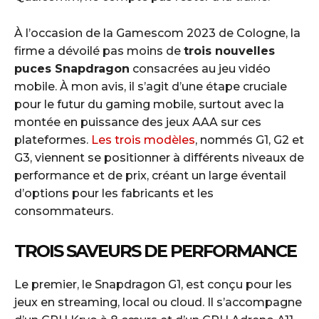
À l’occasion de la Gamescom 2023 de Cologne, la
firme a dévoilé pas moins de
trois nouvelles
puces Snapdragon
consacrées au jeu vidéo
mobile. À mon avis, il s’agit d’une étape cruciale
pour le futur du gaming mobile, surtout avec la
montée en puissance des jeux AAA sur ces
plateformes.
Les trois modèles
, nommés G1, G2 et
G3, viennent se positionner à différents niveaux de
performance et de prix, créant un large éventail
d’options pour les fabricants et les
consommateurs.
TROIS SAVEURS DE PERFORMANCE
Le premier, le Snapdragon G1, est conçu pour les
jeux en streaming, local ou cloud. Il s’accompagne