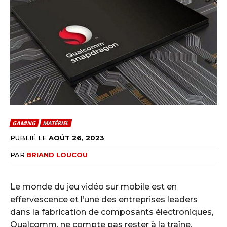
GAMING
MATÉRIEL
PUBLIÉ LE
AOÛT 26, 2023
PAR
BRIAND LOUCOU
Le monde du jeu vidéo sur mobile est en
effervescence et l’une des entreprises leaders
dans la fabrication de composants électroniques,
Qualcomm, ne compte pas rester à la traîne.