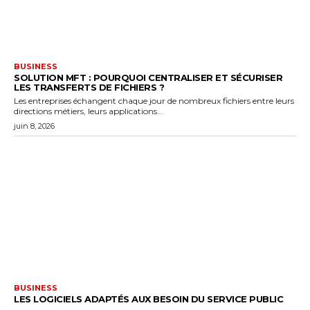
BUSINESS
SOLUTION MFT : POURQUOI CENTRALISER ET SÉCURISER
LES TRANSFERTS DE FICHIERS ?
Les entreprises échangent chaque jour de nombreux fichiers entre leurs
directions métiers, leurs applications...
juin 8, 2026
BUSINESS
LES LOGICIELS ADAPTÉS AUX BESOIN DU SERVICE PUBLIC