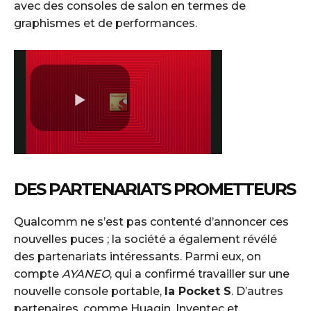
avec des consoles de salon en termes de
graphismes et de performances.
DES PARTENARIATS PROMETTEURS
Qualcomm ne s’est pas contenté d’annoncer ces
nouvelles puces ; la société a également révélé
des partenariats intéressants. Parmi eux, on
compte
AYANEO
, qui a confirmé travailler sur une
nouvelle console portable,
la Pocket S
. D’autres
partenaires, comme Huaqin, Inventec et