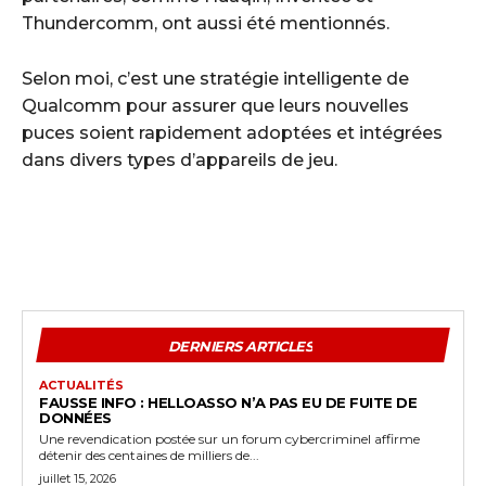
Thundercomm, ont aussi été mentionnés.
Selon moi, c’est une stratégie intelligente de
Qualcomm pour assurer que leurs nouvelles
puces soient rapidement adoptées et intégrées
dans divers types d’appareils de jeu.
DERNIERS ARTICLES
ACTUALITÉS
FAUSSE INFO : HELLOASSO N’A PAS EU DE FUITE DE
DONNÉES
Une revendication postée sur un forum cybercriminel affirme
détenir des centaines de milliers de...
juillet 15, 2026