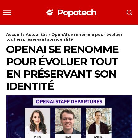
Popotech
Accueil
Actualités
OpenAI se renomme pour évoluer
tout en préservant son identité
OPENAI SE RENOMME
POUR ÉVOLUER TOUT
EN PRÉSERVANT SON
IDENTITÉ