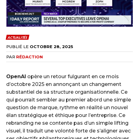
ACTUALITÉS
PUBLIÉ LE
OCTOBRE 28, 2025
PAR
RÉDACTION
OpenAI
opère un retour fulgurant en ce mois
d’octobre 2025 en annonçant un changement
substantiel de sa structure organisationnelle. Ce
qui pourrait sembler au premier abord une simple
question de marque, rythme en réalité un nouvel
élan stratégique et éthique pour l’entreprise. Ce
rebranding ne se contente pas d’un simple lifting
visuel, il traduit une volonté forte de s’aligner avec
ses objectifs philanthropiques et technologiques.