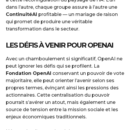
dans l’autre, chaque groupe assure à l’autre une
ContinuitéAI
profitable — un mariage de raison
qui promet de produire une véritable
transformation dans le secteur.
LES DÉFIS À VENIR POUR OPENAI
Avec un chamboulement si significatif, OpenAI ne
peut ignorer les défis qui se profilent. La
Fondation OpenAI
conservant un pouvoir de vote
majoritaire, elle peut orienter l’avenir selon ses
propres termes, évinçant ainsi les pressions des
actionnaires. Cette centralisation du pouvoir
pourrait s’avérer un atout, mais également une
source de tension entre la mission sociale et les
enjeux économiques traditionnels.