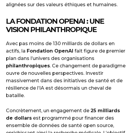
alignées sur des valeurs éthiques et humaines.
LA FONDATION OPENAI : UNE
VISION PHILANTHROPIQUE
Avec pas moins de 130 milliards de dollars en
actifs, la
Fondation OpenAI
fait figure de premier
plan dans l’univers des organisations
philanthropiques
. Ce changement de paradigme
ouvre de nouvelles perspectives. Investir
massivement dans des initiatives de santé et de
résilience de l’IA est désormais un cheval de
bataille.
Concrètement, un engagement de
25 milliards
de dollars
est programmé pour financer des
ensemble de données de santé open source,
enrichissant ainsi la recherche médicale. L’objectif