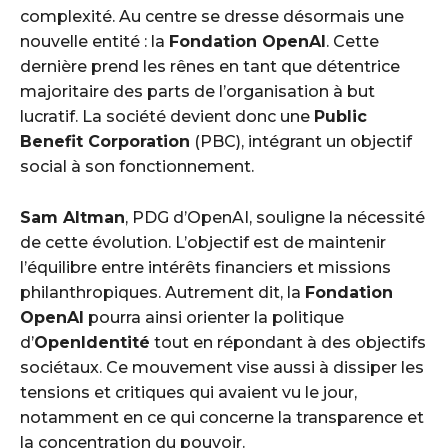
complexité. Au centre se dresse désormais une
nouvelle entité : la
Fondation OpenAI
. Cette
dernière prend les rênes en tant que détentrice
majoritaire des parts de l’organisation à but
lucratif. La société devient donc une
Public
Benefit Corporation
(PBC), intégrant un objectif
social à son fonctionnement.
Sam Altman
, PDG d’OpenAI, souligne la nécessité
de cette évolution. L’objectif est de maintenir
l’équilibre entre intérêts financiers et missions
philanthropiques. Autrement dit, la
Fondation
OpenAI
pourra ainsi orienter la politique
d’
OpenIdentité
tout en répondant à des objectifs
sociétaux. Ce mouvement vise aussi à dissiper les
tensions et critiques qui avaient vu le jour,
notamment en ce qui concerne la transparence et
la concentration du pouvoir.