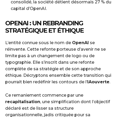
consolidé, la société détient désormais 27 % du
capital d’OpenAI.
OPENAI : UN REBRANDING
STRATÉGIQUE ET ÉTHIQUE
L’entité connue sous le nom de
OpenAI
se
réinvente. Cette refonte porteuse d’avenir ne se
limite pas à un changement de logo ou de
typographie. Elle s’inscrit dans une refonte
complète de sa stratégie et de son approche
éthique. Décryptons ensemble cette transition qui
pourrait bien redéfinir les contours de l’
IAouverte
.
Ce remaniement commence par une
recapitalisation
, une simplification dont l’objectif
déclaré est de lisser sa structure
organisationnelle, jadis critiquée pour sa