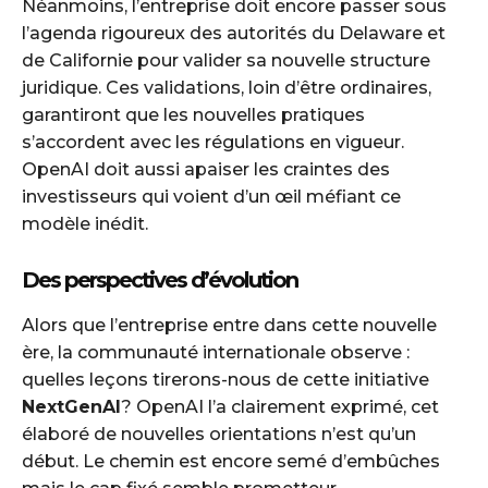
Néanmoins, l’entreprise doit encore passer sous
l’agenda rigoureux des autorités du Delaware et
de Californie pour valider sa nouvelle structure
juridique. Ces validations, loin d’être ordinaires,
garantiront que les nouvelles pratiques
s’accordent avec les régulations en vigueur.
OpenAI doit aussi apaiser les craintes des
investisseurs qui voient d’un œil méfiant ce
modèle inédit.
Des perspectives d’évolution
Alors que l’entreprise entre dans cette nouvelle
ère, la communauté internationale observe :
quelles leçons tirerons-nous de cette initiative
NextGenAI
? OpenAI l’a clairement exprimé, cet
élaboré de nouvelles orientations n’est qu’un
début. Le chemin est encore semé d’embûches