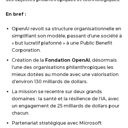
En bref :
OpenAI revoit sa structure organisationnelle en
simplifiant son modèle, passant d’une société à
« but lucratif plafonné » à une Public Benefit
Corporation.
Création de la
Fondation OpenAI
, désormais
l’une des organisations philanthropiques les
mieux dotées au monde avec une valorisation
d’environ 130 milliards de dollars.
La mission se recentre sur deux grands
domaines : la santé et la résilience de l’IA, avec
un engagement de 25 milliards de dollars pour
chacun.
Partenariat stratégique avec Microsoft