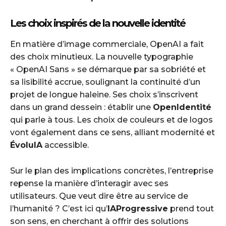
Les choix inspirés de la nouvelle identité
En matière d’image commerciale, OpenAI a fait
des choix minutieux. La nouvelle typographie
« OpenAI Sans » se démarque par sa sobriété et
sa lisibilité accrue, soulignant la continuité d’un
projet de longue haleine. Ses choix s’inscrivent
dans un grand dessein : établir une
OpenIdentité
qui parle à tous. Les choix de couleurs et de logos
vont également dans ce sens, alliant modernité et
ÉvoluIA
accessible.
Sur le plan des implications concrètes, l’entreprise
repense la manière d’interagir avec ses
utilisateurs. Que veut dire être au service de
l’humanité ? C’est ici qu’
IAProgressive
prend tout
son sens, en cherchant à offrir des solutions