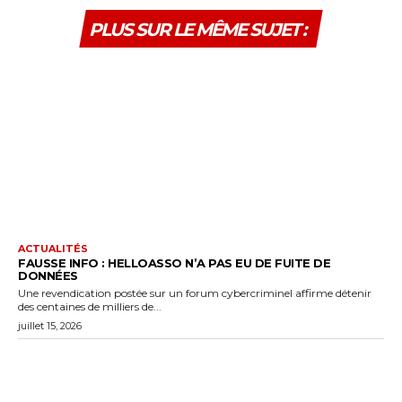
PLUS SUR LE MÊME SUJET :
ACTUALITÉS
FAUSSE INFO : HELLOASSO N’A PAS EU DE FUITE DE
DONNÉES
Une revendication postée sur un forum cybercriminel affirme détenir
des centaines de milliers de...
juillet 15, 2026