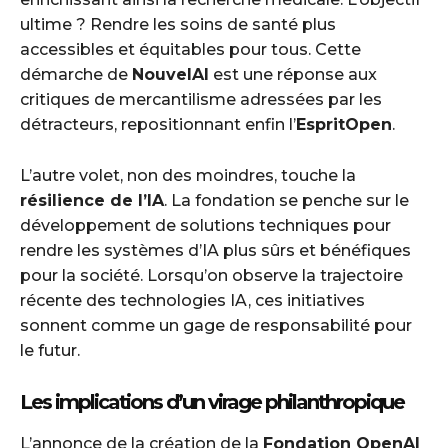
ultime ? Rendre les soins de santé plus
accessibles et équitables pour tous. Cette
démarche de
NouvelAI
est une réponse aux
critiques de mercantilisme adressées par les
détracteurs, repositionnant enfin l’
EspritOpen
.
L’autre volet, non des moindres, touche la
résilience de l’IA
. La fondation se penche sur le
développement de solutions techniques pour
rendre les systèmes d’IA plus sûrs et bénéfiques
pour la société. Lorsqu’on observe la trajectoire
récente des technologies IA, ces initiatives
sonnent comme un gage de responsabilité pour
le futur.
Les implications d’un virage philanthropique
L’annonce de la création de la
Fondation OpenAI