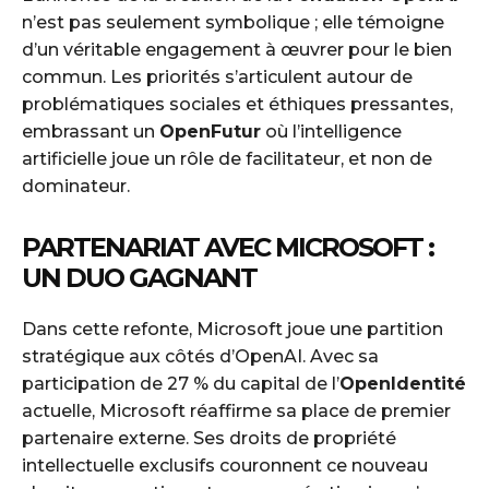
n’est pas seulement symbolique ; elle témoigne
d’un véritable engagement à œuvrer pour le bien
commun. Les priorités s’articulent autour de
problématiques sociales et éthiques pressantes,
embrassant un
OpenFutur
où l’intelligence
artificielle joue un rôle de facilitateur, et non de
dominateur.
PARTENARIAT AVEC MICROSOFT :
UN DUO GAGNANT
Dans cette refonte, Microsoft joue une partition
stratégique aux côtés d’OpenAI. Avec sa
participation de 27 % du capital de l’
OpenIdentité
actuelle, Microsoft réaffirme sa place de premier
partenaire externe. Ses droits de propriété
intellectuelle exclusifs couronnent ce nouveau