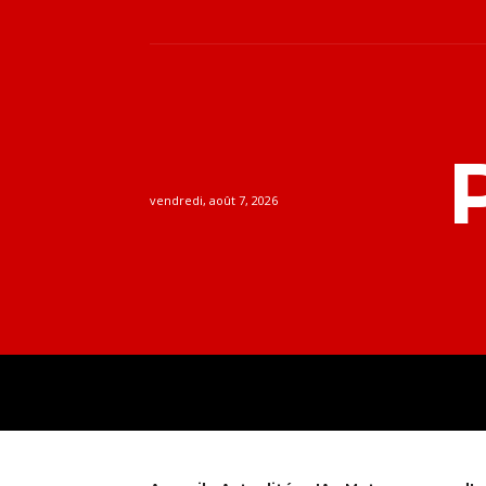
vendredi, août 7, 2026
ACTUALITÉS
GUID