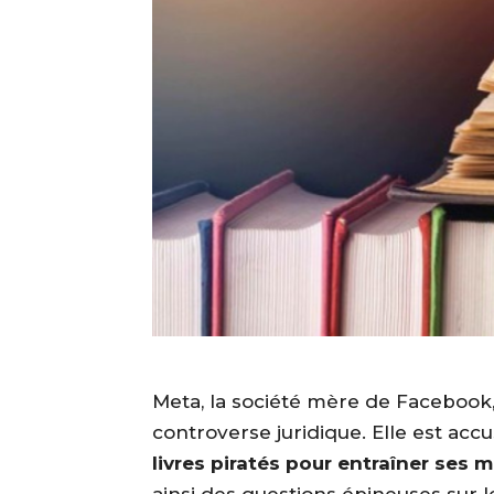
Meta, la société mère de Faceboo
controverse juridique. Elle est accu
livres piratés pour entraîner ses m