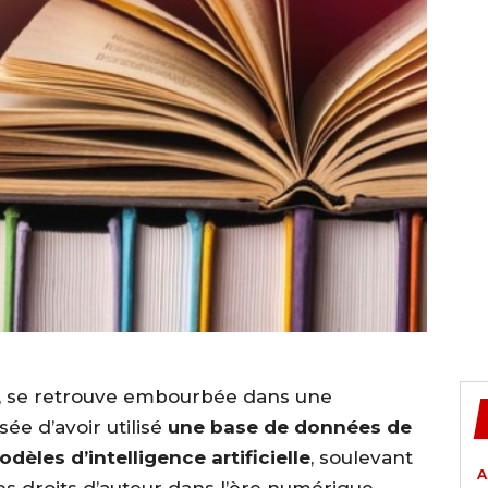
k, se retrouve embourbée dans une
sée d’avoir utilisé
une base de données de
odèles d’intelligence artificielle
, soulevant
A