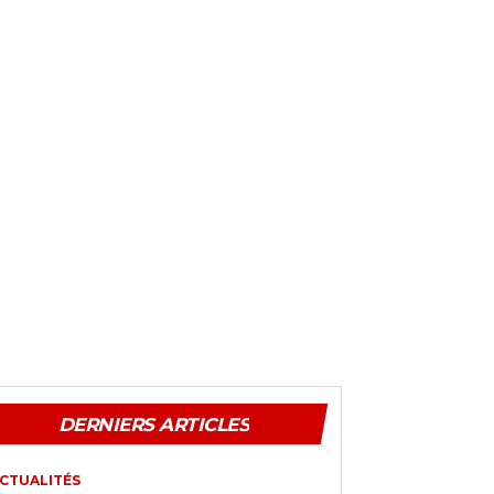
DERNIERS ARTICLES
CTUALITÉS