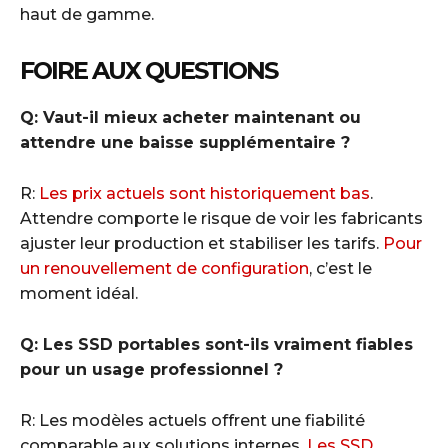
haut de gamme.
FOIRE AUX QUESTIONS
Q: Vaut-il mieux acheter maintenant ou
attendre une baisse supplémentaire ?
R:
Les prix actuels sont historiquement bas
.
Attendre comporte le risque de voir les fabricants
ajuster leur production et stabiliser les tarifs.
Pour
un renouvellement de configuration
, c’est le
moment idéal.
Q: Les SSD portables sont-ils vraiment fiables
pour un usage professionnel ?
R: Les modèles actuels offrent une fiabilité
comparable aux solutions internes.
Les SSD