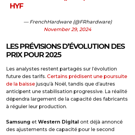
HYF
— FrenchHardware (@FRhardware)
November 29, 2024
LES PRÉVISIONS D’ÉVOLUTION DES
PRIX POUR 2025
Les analystes restent partagés sur l’évolution
future des tarifs.
Certains prédisent une poursuite
de la baisse
jusqu’à Noël, tandis que d’autres
anticipent une stabilisation progressive. La réalité
dépendra largement de la capacité des fabricants
à réguler leur production.
Samsung
et
Western Digital
ont déjà annoncé
des ajustements de capacité pour le second