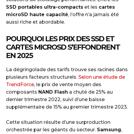
SSD portables ultra-compacts
et les
cartes
microSD haute capacité
, l’offre n’a jamais été
aussi riche et abordable.
POURQUOI LES PRIX DES SSD ET
CARTES MICROSD S’EFFONDRENT
EN 2025
La dégringolade des tarifs trouve ses racines dans
plusieurs facteurs structurels.
Selon une étude de
TrendForce
, le prix de vente moyen des
composants
NAND Flash
a chuté de 25% au
dernier trimestre 2022, suivi d’une baisse
supplémentaire de 15% au premier trimestre 2023.
Cette situation résulte d’une surproduction
orchestrée par les géants du secteur.
Samsung
,