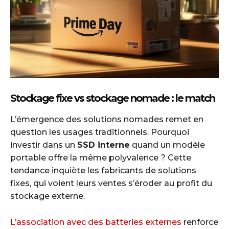
Stockage fixe vs stockage nomade : le match
L’émergence des solutions nomades remet en
question les usages traditionnels. Pourquoi
investir dans un
SSD interne
quand un modèle
portable offre la même polyvalence ? Cette
tendance inquiète les fabricants de solutions
fixes, qui voient leurs ventes s’éroder au profit du
stockage externe.
L’association avec des batteries externes
renforce