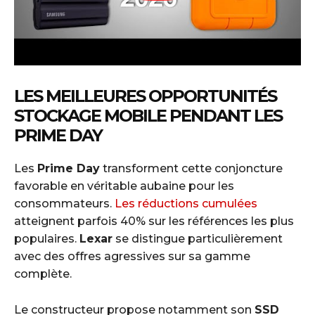
LES MEILLEURES OPPORTUNITÉS
STOCKAGE MOBILE PENDANT LES
PRIME DAY
Les
Prime Day
transforment cette conjoncture
favorable en véritable aubaine pour les
consommateurs.
Les réductions cumulées
atteignent parfois 40% sur les références les plus
populaires.
Lexar
se distingue particulièrement
avec des offres agressives sur sa gamme
complète.
Le constructeur propose notamment son
SSD