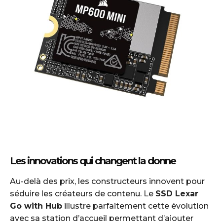
Les innovations qui changent la donne
Au-delà des prix, les constructeurs innovent pour
séduire les créateurs de contenu. Le
SSD Lexar
Go with Hub
illustre parfaitement cette évolution
avec sa station d’accueil permettant d’ajouter