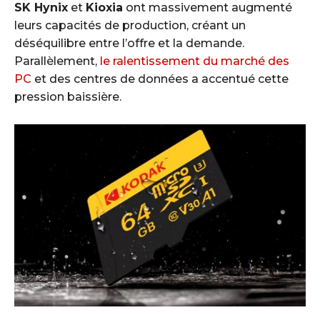
SK Hynix
et
Kioxia
ont massivement augmenté
leurs capacités de production, créant un
déséquilibre entre l’offre et la demande.
Parallèlement,
le ralentissement du marché des
PC
et des centres de données a accentué cette
pression baissière.