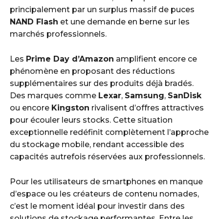
principalement par un surplus massif de puces
NAND Flash
et une demande en berne sur les
marchés professionnels.
Les
Prime Day d’Amazon
amplifient encore ce
phénomène en proposant des réductions
supplémentaires sur des produits déjà bradés.
Des marques comme
Lexar
,
Samsung
,
SanDisk
ou encore
Kingston
rivalisent d’offres attractives
pour écouler leurs stocks. Cette situation
exceptionnelle redéfinit complètement l’approche
du stockage mobile, rendant accessible des
capacités autrefois réservées aux professionnels.
Pour les utilisateurs de smartphones en manque
d’espace ou les créateurs de contenu nomades,
c’est le moment idéal pour investir dans des
solutions de stockage performantes. Entre les