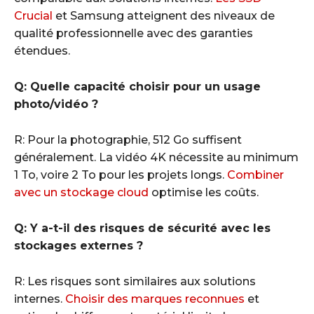
Crucial
et Samsung atteignent des niveaux de
qualité professionnelle avec des garanties
étendues.
Q: Quelle capacité choisir pour un usage
photo/vidéo ?
R: Pour la photographie, 512 Go suffisent
généralement. La vidéo 4K nécessite au minimum
1 To, voire 2 To pour les projets longs.
Combiner
avec un stockage cloud
optimise les coûts.
Q: Y a-t-il des risques de sécurité avec les
stockages externes ?
R: Les risques sont similaires aux solutions
internes.
Choisir des marques reconnues
et