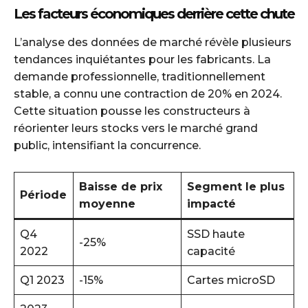
Les facteurs économiques derrière cette chute
L’analyse des données de marché révèle plusieurs
tendances inquiétantes pour les fabricants. La
demande professionnelle, traditionnellement
stable, a connu une contraction de 20% en 2024.
Cette situation pousse les constructeurs à
réorienter leurs stocks vers le marché grand
public, intensifiant la concurrence.
Baisse de prix
Segment le plus
Période
moyenne
impacté
Q4
SSD haute
-25%
2022
capacité
Q1 2023
-15%
Cartes microSD