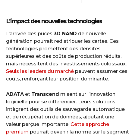
L’impact des nouvelles technologies
L’arrivée des puces
3D NAND
de nouvelle
génération pourrait redistribuer les cartes. Ces
technologies promettent des densités
supérieures et des coûts de production réduits,
mais nécessitent des investissements colossaux.
Seuls les leaders du marché
peuvent assumer ces
coûts, renforçant leur position dominante.
ADATA
et
Transcend
misent sur l’innovation
logicielle pour se différencier. Leurs solutions
intègrent des outils de sauvegarde automatique
et de récupération de données, ajoutant une
valeur perçue importante.
Cette approche
premium
pourrait devenir la norme sur le segment