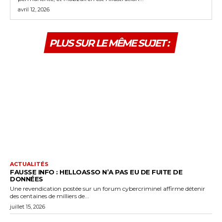
avril 12, 2026
PLUS SUR LE MÊME SUJET :
ACTUALITÉS
FAUSSE INFO : HELLOASSO N’A PAS EU DE FUITE DE
DONNÉES
Une revendication postée sur un forum cybercriminel affirme détenir
des centaines de milliers de...
juillet 15, 2026