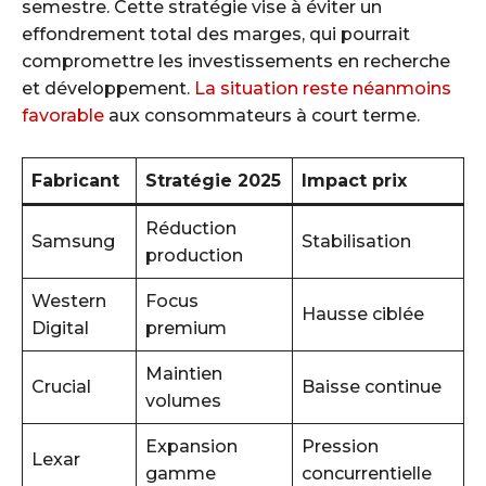
semestre. Cette stratégie vise à éviter un
effondrement total des marges, qui pourrait
compromettre les investissements en recherche
et développement.
La situation reste néanmoins
favorable
aux consommateurs à court terme.
Fabricant
Stratégie 2025
Impact prix
Réduction
Samsung
Stabilisation
production
Western
Focus
Hausse ciblée
Digital
premium
Maintien
Crucial
Baisse continue
volumes
Expansion
Pression
Lexar
gamme
concurrentielle