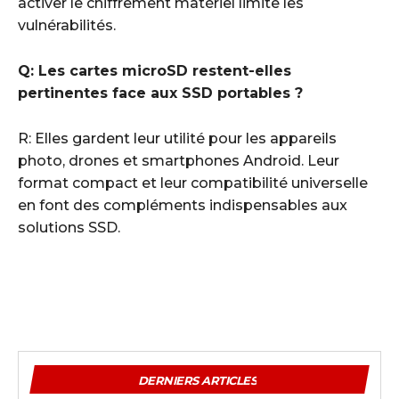
activer le chiffrement matériel limite les
vulnérabilités.
Q: Les cartes microSD restent-elles
pertinentes face aux SSD portables ?
R: Elles gardent leur utilité pour les appareils
photo, drones et smartphones Android. Leur
format compact et leur compatibilité universelle
en font des compléments indispensables aux
solutions SSD.
DERNIERS ARTICLES