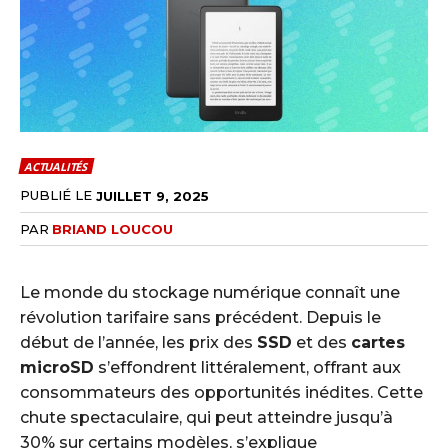
ACTUALITÉS
PUBLIÉ LE
JUILLET 9, 2025
PAR
BRIAND LOUCOU
Le monde du stockage numérique connaît une
révolution tarifaire sans précédent. Depuis le
début de l’année, les prix des
SSD
et des
cartes
microSD
s’effondrent littéralement, offrant aux
consommateurs des opportunités inédites. Cette
chute spectaculaire, qui peut atteindre jusqu’à
30% sur certains modèles, s’explique