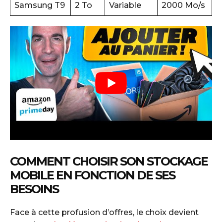
Samsung T9
2 To
Variable
2000 Mo/s
COMMENT CHOISIR SON STOCKAGE
MOBILE EN FONCTION DE SES
BESOINS
Face à cette profusion d’offres, le choix devient