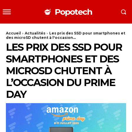
Popotech
Accueil
Actualités
Les prix des SSD pour smartphones et
des microSD chutent à l'occasion...
LES PRIX DES SSD POUR
SMARTPHONES ET DES
MICROSD CHUTENT À
L’OCCASION DU PRIME
DAY