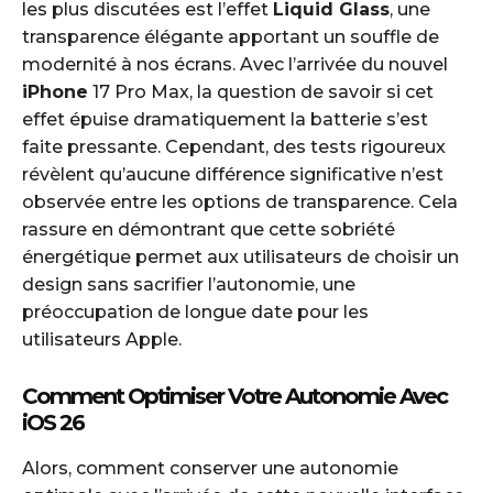
les plus discutées est l’effet
Liquid Glass
, une
transparence élégante apportant un souffle de
modernité à nos écrans. Avec l’arrivée du nouvel
iPhone
17 Pro Max, la question de savoir si cet
effet épuise dramatiquement la batterie s’est
faite pressante. Cependant, des tests rigoureux
révèlent qu’aucune différence significative n’est
observée entre les options de transparence. Cela
rassure en démontrant que cette sobriété
énergétique permet aux utilisateurs de choisir un
design sans sacrifier l’autonomie, une
préoccupation de longue date pour les
utilisateurs Apple.
Comment Optimiser Votre Autonomie Avec
iOS 26
Alors, comment conserver une autonomie