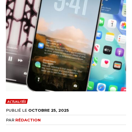
ACTUALITÉS
PUBLIÉ LE
OCTOBRE 25, 2025
PAR
RÉDACTION