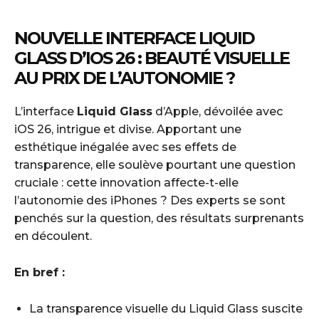
NOUVELLE INTERFACE LIQUID
GLASS D’IOS 26 : BEAUTÉ VISUELLE
AU PRIX DE L’AUTONOMIE ?
L’interface
Liquid Glass
d’Apple, dévoilée avec
iOS 26, intrigue et divise. Apportant une
esthétique inégalée avec ses effets de
transparence, elle soulève pourtant une question
cruciale : cette innovation affecte-t-elle
l’autonomie des iPhones ? Des experts se sont
penchés sur la question, des résultats surprenants
en découlent.
En bref :
La transparence visuelle du Liquid Glass suscite