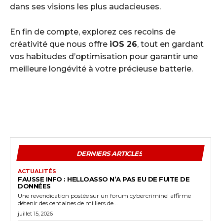
dans ses visions les plus audacieuses.
En fin de compte, explorez ces recoins de
créativité que nous offre
iOS 26
, tout en gardant
vos habitudes d’optimisation pour garantir une
meilleure longévité à votre précieuse batterie.
DERNIERS ARTICLES
ACTUALITÉS
FAUSSE INFO : HELLOASSO N’A PAS EU DE FUITE DE
DONNÉES
Une revendication postée sur un forum cybercriminel affirme
détenir des centaines de milliers de...
juillet 15, 2026