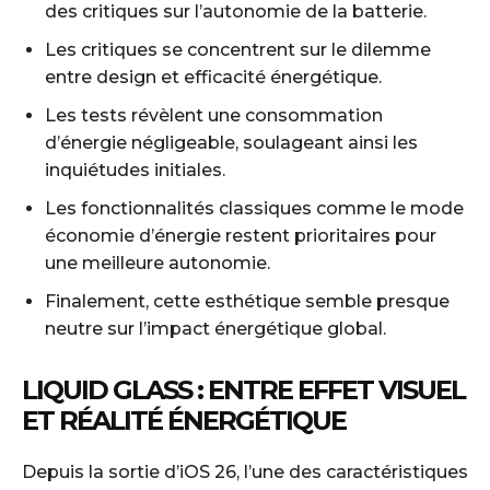
des critiques sur l’autonomie de la batterie.
Les critiques se concentrent sur le dilemme
entre design et efficacité énergétique.
Les tests révèlent une consommation
d’énergie négligeable, soulageant ainsi les
inquiétudes initiales.
Les fonctionnalités classiques comme le mode
économie d’énergie restent prioritaires pour
une meilleure autonomie.
Finalement, cette esthétique semble presque
neutre sur l’impact énergétique global.
LIQUID GLASS : ENTRE EFFET VISUEL
ET RÉALITÉ ÉNERGÉTIQUE
Depuis la sortie d’iOS 26, l’une des caractéristiques