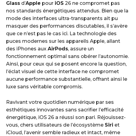
Glass
d’
Apple
pour
iOS
26 ne compromet pas
nos standards énergétiques attendus. Bien que la
mode des interfaces ultra-transparents ait pu
masquer des performances discutables, il s’avère
que ce n’est pas le cas ici. La technologie des
puces modernes sur les appareils Apple, allant
des iPhones aux
AirPods
, assure un
fonctionnement optimal sans obérer l’autonomie.
Ainsi, pour ceux qui se posent encore la question,
l’éclat visuel de cette interface ne compromet
aucune performance substantielle, offrant ainsi le
luxe sans véritable compromis.
Ravivant votre quotidien numérique par ses
esthétiques innovantes sans sacrifier l’efficacité
énergétique, iOS 26 a réussi son pari. Réjouissez-
vous, chers utilisateurs de l’écosystème
Siri
et
iCloud, l’avenir semble radieux et intact, même