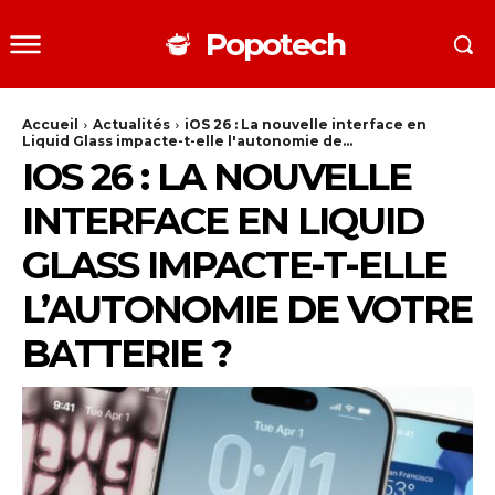
Popotech
Accueil
Actualités
iOS 26 : La nouvelle interface en
Liquid Glass impacte-t-elle l'autonomie de...
IOS 26 : LA NOUVELLE
INTERFACE EN LIQUID
GLASS IMPACTE-T-ELLE
L’AUTONOMIE DE VOTRE
BATTERIE ?