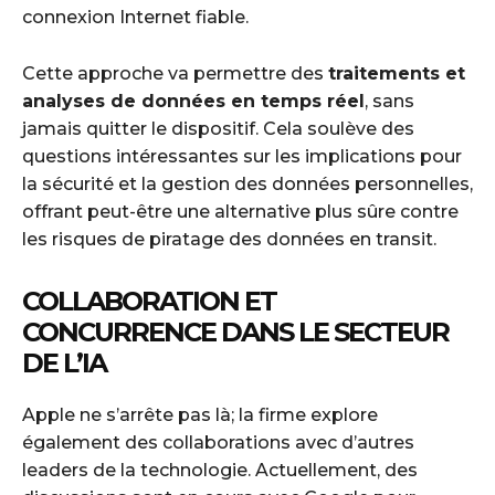
connexion Internet fiable.
Cette approche va permettre des
traitements et
analyses de données en temps réel
, sans
jamais quitter le dispositif. Cela soulève des
questions intéressantes sur les implications pour
la sécurité et la gestion des données personnelles,
offrant peut-être une alternative plus sûre contre
les risques de piratage des données en transit.
COLLABORATION ET
CONCURRENCE DANS LE SECTEUR
DE L’IA
Apple ne s’arrête pas là; la firme explore
également des collaborations avec d’autres
leaders de la technologie. Actuellement, des