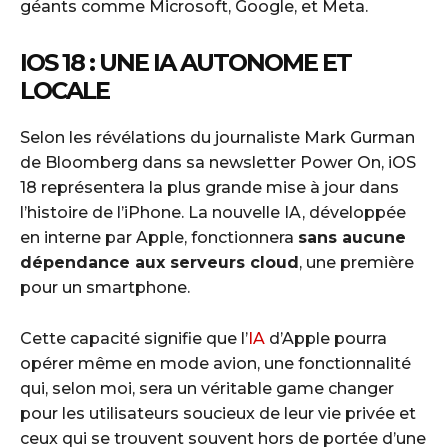
géants comme Microsoft, Google, et Meta.
IOS 18 : UNE IA AUTONOME ET
LOCALE
Selon les révélations du journaliste Mark Gurman
de Bloomberg dans sa newsletter Power On, iOS
18 représentera la plus grande mise à jour dans
l’histoire de l’iPhone. La nouvelle IA, développée
en interne par Apple, fonctionnera
sans aucune
dépendance aux serveurs cloud
, une première
pour un smartphone.
Cette capacité signifie que l’
IA
d’Apple pourra
opérer même en mode avion, une fonctionnalité
qui, selon moi, sera un véritable game changer
pour les utilisateurs soucieux de leur vie privée et
ceux qui se trouvent souvent hors de portée d’une