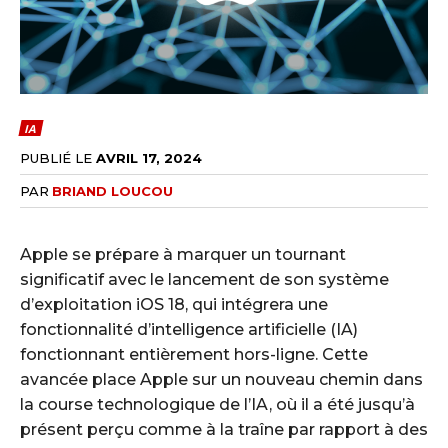
IA
PUBLIÉ LE
AVRIL 17, 2024
PAR
BRIAND LOUCOU
Apple se prépare à marquer un tournant
significatif avec le lancement de son système
d’exploitation iOS 18, qui intégrera une
fonctionnalité d’intelligence artificielle (IA)
fonctionnant entièrement hors-ligne. Cette
avancée place Apple sur un nouveau chemin dans
la course technologique de l’IA, où il a été jusqu’à
présent perçu comme à la traîne par rapport à des