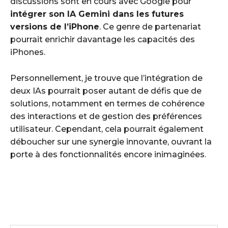
discussions sont en cours avec Google pour
intégrer son IA Gemini dans les futures
versions de l’iPhone
. Ce genre de partenariat
pourrait enrichir davantage les capacités des
iPhones.
Personnellement, je trouve que l’intégration de
deux IAs pourrait poser autant de défis que de
solutions, notamment en termes de cohérence
des interactions et de gestion des préférences
utilisateur. Cependant, cela pourrait également
déboucher sur une synergie innovante, ouvrant la
porte à des fonctionnalités encore inimaginées.