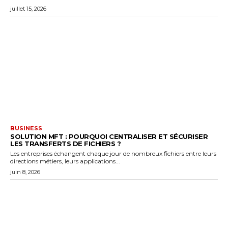
juillet 15, 2026
BUSINESS
SOLUTION MFT : POURQUOI CENTRALISER ET SÉCURISER
LES TRANSFERTS DE FICHIERS ?
Les entreprises échangent chaque jour de nombreux fichiers entre leurs
directions métiers, leurs applications...
juin 8, 2026