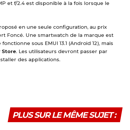
 et f/2.4 est disponible à la fois lorsque le
roposé en une seule configuration, au prix
Vert Foncé. Une smartwatch de la marque est
 fonctionne sous EMUI 13.1 (Android 12), mais
y Store
. Les utilisateurs devront passer par
staller des applications.
PLUS SUR LE MÊME SUJET :