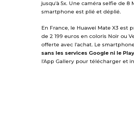
jusqu’à 5x. Une caméra selfie de 8 MP
smartphone est plié et déplié.
En France, le Huawei Mate X3 est p
de 2 199 euros en coloris Noir ou 
offerte avec l’achat. Le smartphone
sans les services Google ni le Pla
l’App Gallery pour télécharger et in
Partager