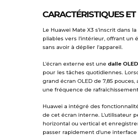
CARACTÉRISTIQUES ET
Le Huawei Mate X3 s’inscrit dans 
pliables vers l’intérieur, offrant un
sans avoir à déplier l’appareil.
L’écran externe est une
dalle OLED
pour les tâches quotidiennes. Lorsq
grand écran OLED de 7,85 pouces, a
une fréquence de rafraîchissement
Huawei a intégré des fonctionnalité
de cet écran interne. L’utilisateur 
horizontal ou vertical et enregist
passer rapidement d’une interface