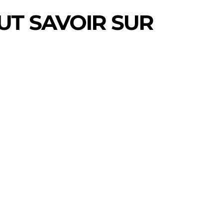
AUT SAVOIR SUR